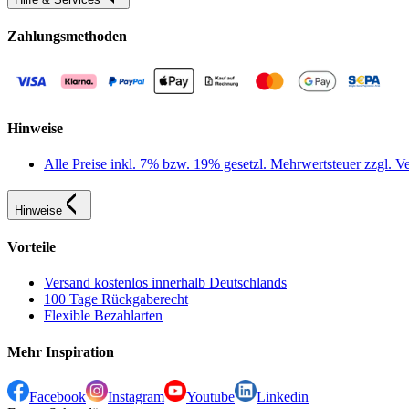
Zahlungsmethoden
Hinweise
Alle Preise inkl. 7% bzw. 19% gesetzl. Mehrwertsteuer zzgl.
Hinweise
Vorteile
Versand kostenlos innerhalb Deutschlands
100 Tage Rückgaberecht
Flexible Bezahlarten
Mehr Inspiration
Facebook
Instagram
Youtube
Linkedin