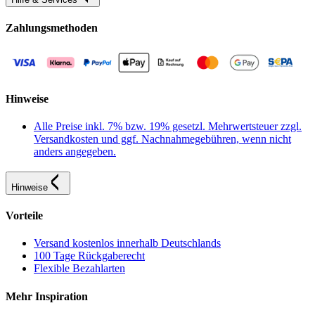
Zahlungsmethoden
Hinweise
Alle Preise inkl. 7% bzw. 19% gesetzl. Mehrwertsteuer zzgl.
Versandkosten und ggf. Nachnahmegebühren, wenn nicht
anders angegeben.
Hinweise
Vorteile
Versand kostenlos innerhalb Deutschlands
100 Tage Rückgaberecht
Flexible Bezahlarten
Mehr Inspiration