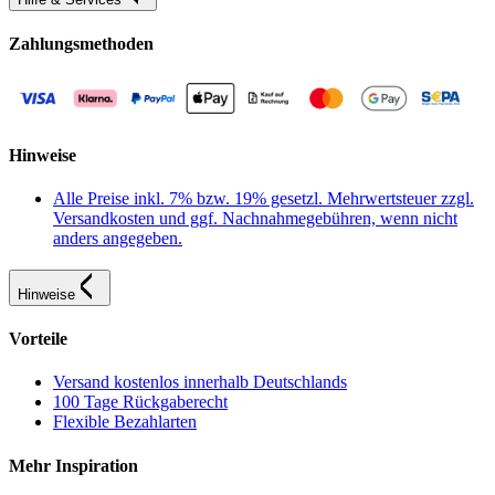
Zahlungsmethoden
Hinweise
Alle Preise inkl. 7% bzw. 19% gesetzl. Mehrwertsteuer zzgl.
Versandkosten und ggf. Nachnahmegebühren, wenn nicht
anders angegeben.
Hinweise
Vorteile
Versand kostenlos innerhalb Deutschlands
100 Tage Rückgaberecht
Flexible Bezahlarten
Mehr Inspiration