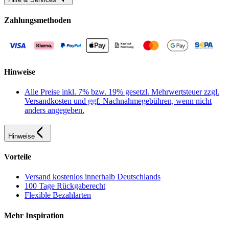
Zahlungsmethoden
Hinweise
Alle Preise inkl. 7% bzw. 19% gesetzl. Mehrwertsteuer zzgl.
Versandkosten und ggf. Nachnahmegebühren, wenn nicht
anders angegeben.
Hinweise
Vorteile
Versand kostenlos innerhalb Deutschlands
100 Tage Rückgaberecht
Flexible Bezahlarten
Mehr Inspiration