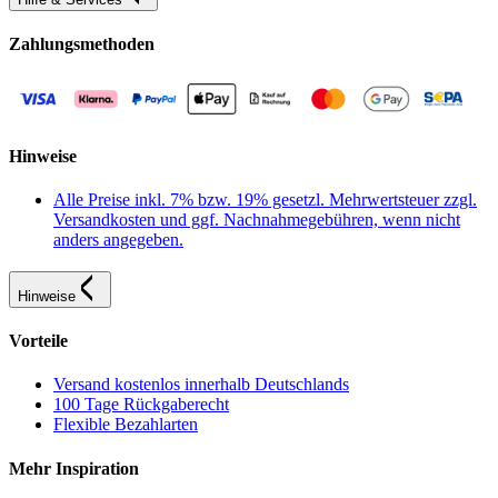
Zahlungsmethoden
Hinweise
Alle Preise inkl. 7% bzw. 19% gesetzl. Mehrwertsteuer zzgl.
Versandkosten und ggf. Nachnahmegebühren, wenn nicht
anders angegeben.
Hinweise
Vorteile
Versand kostenlos innerhalb Deutschlands
100 Tage Rückgaberecht
Flexible Bezahlarten
Mehr Inspiration