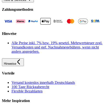
Zahlungsmethoden
Hinweise
Alle Preise inkl. 7% bzw. 19% gesetzl. Mehrwertsteuer zzgl.
Versandkosten und ggf. Nachnahmegebühren, wenn nicht
anders angegeben.
Hinweise
Vorteile
Versand kostenlos innerhalb Deutschlands
100 Tage Rückgaberecht
Flexible Bezahlarten
Mehr Inspiration