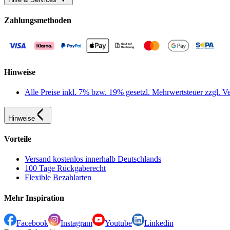
Zahlungsmethoden
Hinweise
Alle Preise inkl. 7% bzw. 19% gesetzl. Mehrwertsteuer zzgl.
Hinweise
Vorteile
Versand kostenlos innerhalb Deutschlands
100 Tage Rückgaberecht
Flexible Bezahlarten
Mehr Inspiration
Facebook
Instagram
Youtube
Linkedin