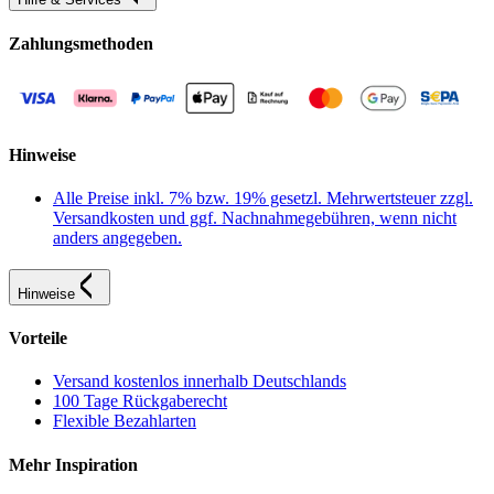
Zahlungsmethoden
Hinweise
Alle Preise inkl. 7% bzw. 19% gesetzl. Mehrwertsteuer zzgl.
Versandkosten und ggf. Nachnahmegebühren, wenn nicht
anders angegeben.
Hinweise
Vorteile
Versand kostenlos innerhalb Deutschlands
100 Tage Rückgaberecht
Flexible Bezahlarten
Mehr Inspiration