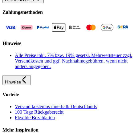
Zahlungsmethoden
Hinweise
Alle Preise inkl. 7% bzw. 19% gesetzl. Mehrwertsteuer zzgl.
Versandkosten und ggf. Nachnahmegebühren, wenn nicht
anders angegeben.
Hinweise
Vorteile
Versand kostenlos innerhalb Deutschlands
100 Tage Rückgaberecht
Flexible Bezahlarten
Mehr Inspiration