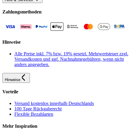
Zahlungsmethoden
Hinweise
Alle Preise inkl. 7% bzw. 19% gesetzl. Mehrwertsteuer zzgl.
Versandkosten und ggf. Nachnahmegebühren, wenn nicht
anders angegeben.
Hinweise
Vorteile
Versand kostenlos innerhalb Deutschlands
100 Tage Rückgaberecht
Flexible Bezahlarten
Mehr Inspiration