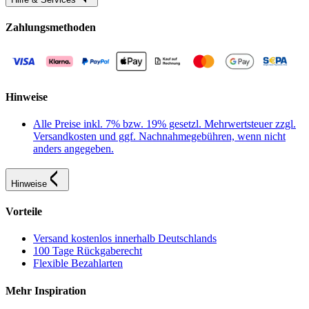
Zahlungsmethoden
Hinweise
Alle Preise inkl. 7% bzw. 19% gesetzl. Mehrwertsteuer zzgl.
Versandkosten und ggf. Nachnahmegebühren, wenn nicht
anders angegeben.
Hinweise
Vorteile
Versand kostenlos innerhalb Deutschlands
100 Tage Rückgaberecht
Flexible Bezahlarten
Mehr Inspiration