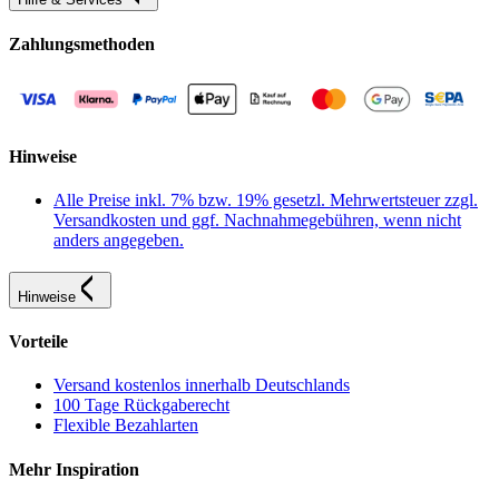
Zahlungsmethoden
Hinweise
Alle Preise inkl. 7% bzw. 19% gesetzl. Mehrwertsteuer zzgl.
Versandkosten und ggf. Nachnahmegebühren, wenn nicht
anders angegeben.
Hinweise
Vorteile
Versand kostenlos innerhalb Deutschlands
100 Tage Rückgaberecht
Flexible Bezahlarten
Mehr Inspiration