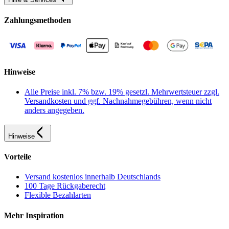
Zahlungsmethoden
Hinweise
Alle Preise inkl. 7% bzw. 19% gesetzl. Mehrwertsteuer zzgl.
Versandkosten und ggf. Nachnahmegebühren, wenn nicht
anders angegeben.
Hinweise
Vorteile
Versand kostenlos innerhalb Deutschlands
100 Tage Rückgaberecht
Flexible Bezahlarten
Mehr Inspiration