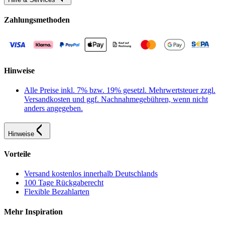
Zahlungsmethoden
Hinweise
Alle Preise inkl. 7% bzw. 19% gesetzl. Mehrwertsteuer zzgl.
Versandkosten und ggf. Nachnahmegebühren, wenn nicht
anders angegeben.
Hinweise
Vorteile
Versand kostenlos innerhalb Deutschlands
100 Tage Rückgaberecht
Flexible Bezahlarten
Mehr Inspiration