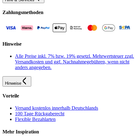
Zahlungsmethoden
Hinweise
Alle Preise inkl. 7% bzw. 19% gesetzl. Mehrwertsteuer zzgl.
Versandkosten und ggf. Nachnahmegebühren, wenn nicht
anders angegeben.
Hinweise
Vorteile
Versand kostenlos innerhalb Deutschlands
100 Tage Rückgaberecht
Flexible Bezahlarten
Mehr Inspiration