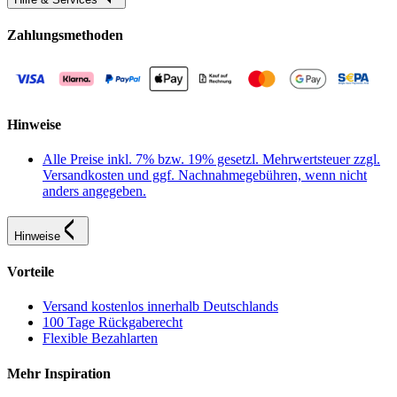
Zahlungsmethoden
Hinweise
Alle Preise inkl. 7% bzw. 19% gesetzl. Mehrwertsteuer zzgl.
Versandkosten und ggf. Nachnahmegebühren, wenn nicht
anders angegeben.
Hinweise
Vorteile
Versand kostenlos innerhalb Deutschlands
100 Tage Rückgaberecht
Flexible Bezahlarten
Mehr Inspiration