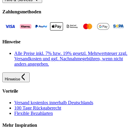
Zahlungsmethoden
Hinweise
Alle Preise inkl. 7% bzw. 19% gesetzl. Mehrwertsteuer zzgl.
Versandkosten und ggf. Nachnahmegebühren, wenn nicht
anders angegeben.
Hinweise
Vorteile
Versand kostenlos innerhalb Deutschlands
100 Tage Rückgaberecht
Flexible Bezahlarten
Mehr Inspiration