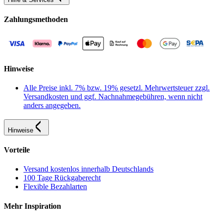
Zahlungsmethoden
Hinweise
Alle Preise inkl. 7% bzw. 19% gesetzl. Mehrwertsteuer zzgl.
Versandkosten und ggf. Nachnahmegebühren, wenn nicht
anders angegeben.
Hinweise
Vorteile
Versand kostenlos innerhalb Deutschlands
100 Tage Rückgaberecht
Flexible Bezahlarten
Mehr Inspiration