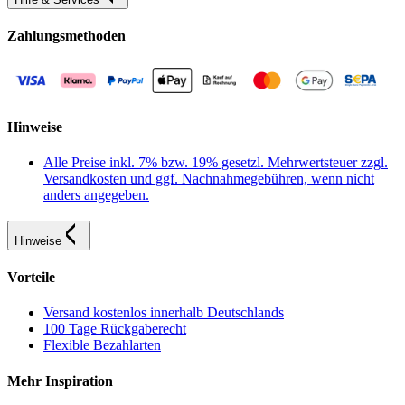
Zahlungsmethoden
Hinweise
Alle Preise inkl. 7% bzw. 19% gesetzl. Mehrwertsteuer zzgl.
Versandkosten und ggf. Nachnahmegebühren, wenn nicht
anders angegeben.
Hinweise
Vorteile
Versand kostenlos innerhalb Deutschlands
100 Tage Rückgaberecht
Flexible Bezahlarten
Mehr Inspiration