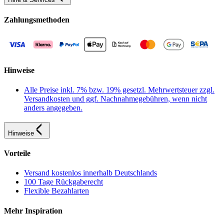
Zahlungsmethoden
Hinweise
Alle Preise inkl. 7% bzw. 19% gesetzl. Mehrwertsteuer zzgl.
Versandkosten und ggf. Nachnahmegebühren, wenn nicht
anders angegeben.
Hinweise
Vorteile
Versand kostenlos innerhalb Deutschlands
100 Tage Rückgaberecht
Flexible Bezahlarten
Mehr Inspiration