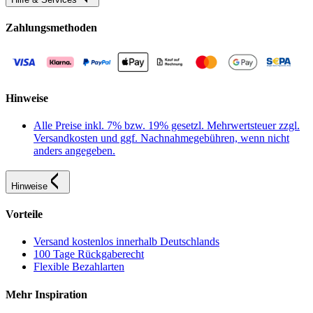
Zahlungsmethoden
Hinweise
Alle Preise inkl. 7% bzw. 19% gesetzl. Mehrwertsteuer zzgl.
Versandkosten und ggf. Nachnahmegebühren, wenn nicht
anders angegeben.
Hinweise
Vorteile
Versand kostenlos innerhalb Deutschlands
100 Tage Rückgaberecht
Flexible Bezahlarten
Mehr Inspiration