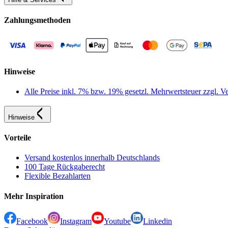
Zahlungsmethoden
Hinweise
Alle Preise inkl. 7% bzw. 19% gesetzl. Mehrwertsteuer zzgl.
Hinweise
Vorteile
Versand kostenlos innerhalb Deutschlands
100 Tage Rückgaberecht
Flexible Bezahlarten
Mehr Inspiration
Facebook
Instagram
Youtube
Linkedin