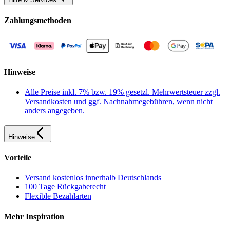
Zahlungsmethoden
Hinweise
Alle Preise inkl. 7% bzw. 19% gesetzl. Mehrwertsteuer zzgl.
Versandkosten und ggf. Nachnahmegebühren, wenn nicht
anders angegeben.
Hinweise
Vorteile
Versand kostenlos innerhalb Deutschlands
100 Tage Rückgaberecht
Flexible Bezahlarten
Mehr Inspiration