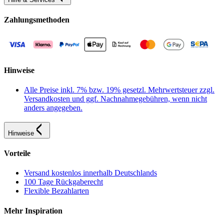
Zahlungsmethoden
Hinweise
Alle Preise inkl. 7% bzw. 19% gesetzl. Mehrwertsteuer zzgl.
Versandkosten und ggf. Nachnahmegebühren, wenn nicht
anders angegeben.
Hinweise
Vorteile
Versand kostenlos innerhalb Deutschlands
100 Tage Rückgaberecht
Flexible Bezahlarten
Mehr Inspiration