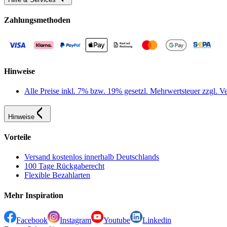
Zahlungsmethoden
Hinweise
Alle Preise inkl. 7% bzw. 19% gesetzl. Mehrwertsteuer zzgl.
Hinweise
Vorteile
Versand kostenlos innerhalb Deutschlands
100 Tage Rückgaberecht
Flexible Bezahlarten
Mehr Inspiration
Facebook
Instagram
Youtube
Linkedin