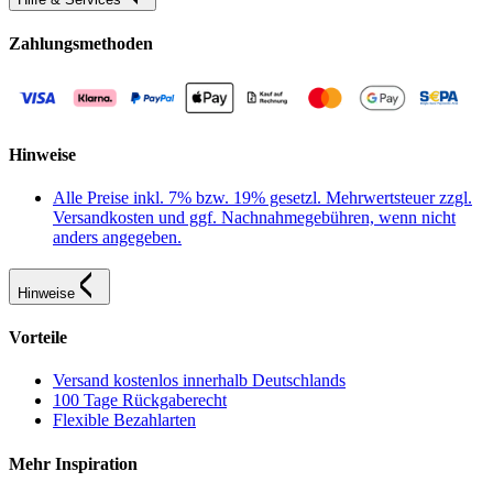
Zahlungsmethoden
Hinweise
Alle Preise inkl. 7% bzw. 19% gesetzl. Mehrwertsteuer zzgl.
Versandkosten und ggf. Nachnahmegebühren, wenn nicht
anders angegeben.
Hinweise
Vorteile
Versand kostenlos innerhalb Deutschlands
100 Tage Rückgaberecht
Flexible Bezahlarten
Mehr Inspiration