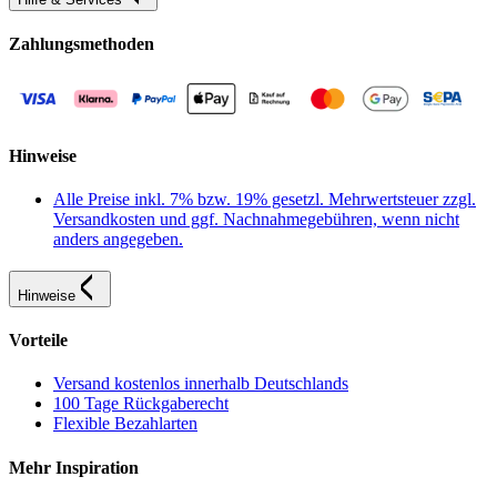
Zahlungsmethoden
Hinweise
Alle Preise inkl. 7% bzw. 19% gesetzl. Mehrwertsteuer zzgl.
Versandkosten und ggf. Nachnahmegebühren, wenn nicht
anders angegeben.
Hinweise
Vorteile
Versand kostenlos innerhalb Deutschlands
100 Tage Rückgaberecht
Flexible Bezahlarten
Mehr Inspiration