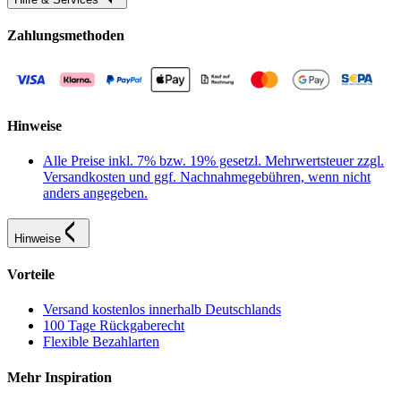
Zahlungsmethoden
Hinweise
Alle Preise inkl. 7% bzw. 19% gesetzl. Mehrwertsteuer zzgl.
Versandkosten und ggf. Nachnahmegebühren, wenn nicht
anders angegeben.
Hinweise
Vorteile
Versand kostenlos innerhalb Deutschlands
100 Tage Rückgaberecht
Flexible Bezahlarten
Mehr Inspiration