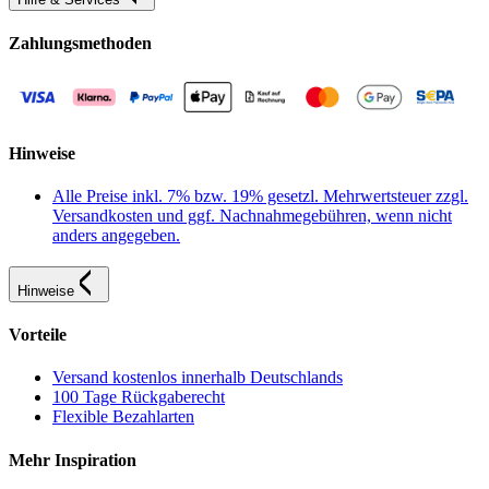
Zahlungsmethoden
Hinweise
Alle Preise inkl. 7% bzw. 19% gesetzl. Mehrwertsteuer zzgl.
Versandkosten und ggf. Nachnahmegebühren, wenn nicht
anders angegeben.
Hinweise
Vorteile
Versand kostenlos innerhalb Deutschlands
100 Tage Rückgaberecht
Flexible Bezahlarten
Mehr Inspiration