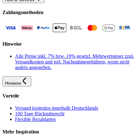
Zahlungsmethoden
Hinweise
Alle Preise inkl. 7% bzw. 19% gesetzl. Mehrwertsteuer zzgl.
Versandkosten und ggf. Nachnahmegebühren, wenn nicht
anders angegeben.
Hinweise
Vorteile
Versand kostenlos innerhalb Deutschlands
100 Tage Rückgaberecht
Flexible Bezahlarten
Mehr Inspiration