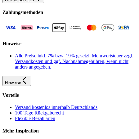
Zahlungsmethoden
Hinweise
Alle Preise inkl. 7% bzw. 19% gesetzl. Mehrwertsteuer zzgl.
Versandkosten und ggf. Nachnahmegebühren, wenn nicht
anders angegeben.
Hinweise
Vorteile
Versand kostenlos innerhalb Deutschlands
100 Tage Rückgaberecht
Flexible Bezahlarten
Mehr Inspiration