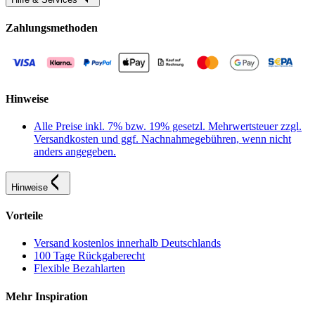
Zahlungsmethoden
Hinweise
Alle Preise inkl. 7% bzw. 19% gesetzl. Mehrwertsteuer zzgl.
Versandkosten und ggf. Nachnahmegebühren, wenn nicht
anders angegeben.
Hinweise
Vorteile
Versand kostenlos innerhalb Deutschlands
100 Tage Rückgaberecht
Flexible Bezahlarten
Mehr Inspiration