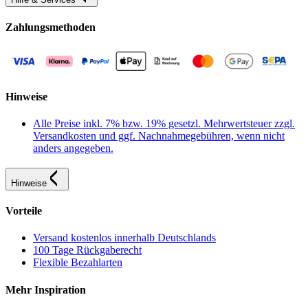
Zahlungsmethoden
Hinweise
Alle Preise inkl. 7% bzw. 19% gesetzl. Mehrwertsteuer zzgl.
Versandkosten und ggf. Nachnahmegebühren, wenn nicht
anders angegeben.
Hinweise
Vorteile
Versand kostenlos innerhalb Deutschlands
100 Tage Rückgaberecht
Flexible Bezahlarten
Mehr Inspiration