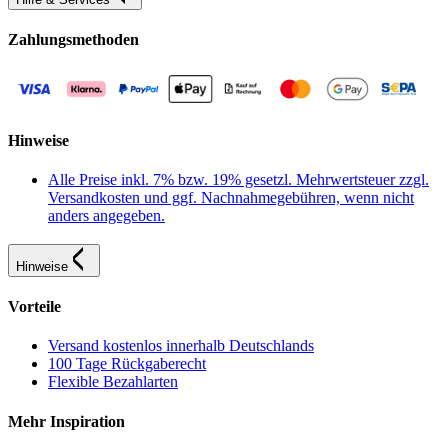
Zahlungsmethoden
Hinweise
Alle Preise inkl. 7% bzw. 19% gesetzl. Mehrwertsteuer zzgl.
Versandkosten und ggf. Nachnahmegebühren, wenn nicht
anders angegeben.
Hinweise
Vorteile
Versand kostenlos innerhalb Deutschlands
100 Tage Rückgaberecht
Flexible Bezahlarten
Mehr Inspiration