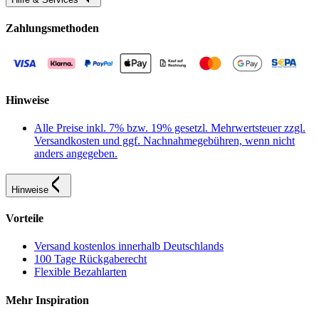
Zahlungsmethoden
Hinweise
Alle Preise inkl. 7% bzw. 19% gesetzl. Mehrwertsteuer zzgl.
Versandkosten und ggf. Nachnahmegebühren, wenn nicht
anders angegeben.
Hinweise
Vorteile
Versand kostenlos innerhalb Deutschlands
100 Tage Rückgaberecht
Flexible Bezahlarten
Mehr Inspiration