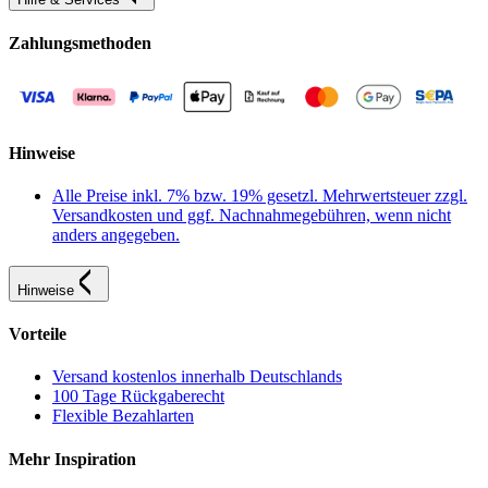
Zahlungsmethoden
Hinweise
Alle Preise inkl. 7% bzw. 19% gesetzl. Mehrwertsteuer zzgl.
Versandkosten und ggf. Nachnahmegebühren, wenn nicht
anders angegeben.
Hinweise
Vorteile
Versand kostenlos innerhalb Deutschlands
100 Tage Rückgaberecht
Flexible Bezahlarten
Mehr Inspiration