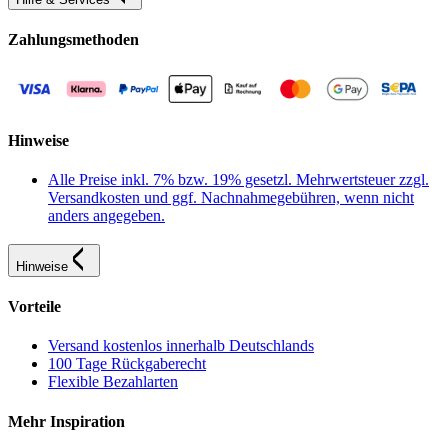
Zahlungsmethoden
Hinweise
Alle Preise inkl. 7% bzw. 19% gesetzl. Mehrwertsteuer zzgl.
Versandkosten und ggf. Nachnahmegebühren, wenn nicht
anders angegeben.
Hinweise
Vorteile
Versand kostenlos innerhalb Deutschlands
100 Tage Rückgaberecht
Flexible Bezahlarten
Mehr Inspiration