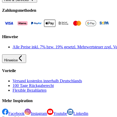
Zahlungsmethoden
Hinweise
Alle Preise inkl. 7% bzw. 19% gesetzl. Mehrwertsteuer zzgl.
Hinweise
Vorteile
Versand kostenlos innerhalb Deutschlands
100 Tage Rückgaberecht
Flexible Bezahlarten
Mehr Inspiration
Facebook
Instagram
Youtube
Linkedin