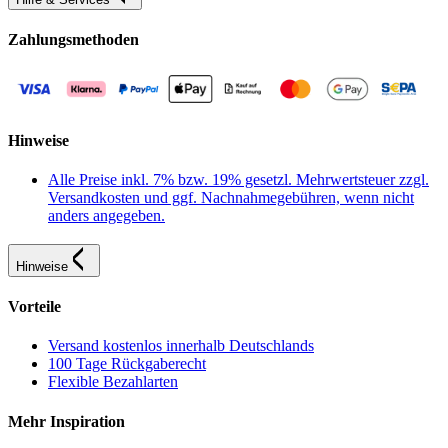
Zahlungsmethoden
Hinweise
Alle Preise inkl. 7% bzw. 19% gesetzl. Mehrwertsteuer zzgl.
Versandkosten und ggf. Nachnahmegebühren, wenn nicht
anders angegeben.
Hinweise
Vorteile
Versand kostenlos innerhalb Deutschlands
100 Tage Rückgaberecht
Flexible Bezahlarten
Mehr Inspiration