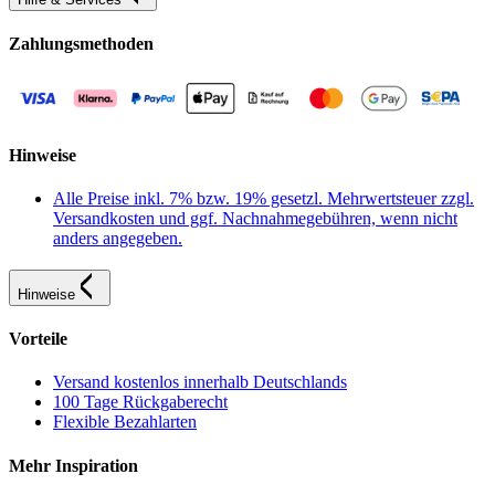
Zahlungsmethoden
Hinweise
Alle Preise inkl. 7% bzw. 19% gesetzl. Mehrwertsteuer zzgl.
Versandkosten und ggf. Nachnahmegebühren, wenn nicht
anders angegeben.
Hinweise
Vorteile
Versand kostenlos innerhalb Deutschlands
100 Tage Rückgaberecht
Flexible Bezahlarten
Mehr Inspiration