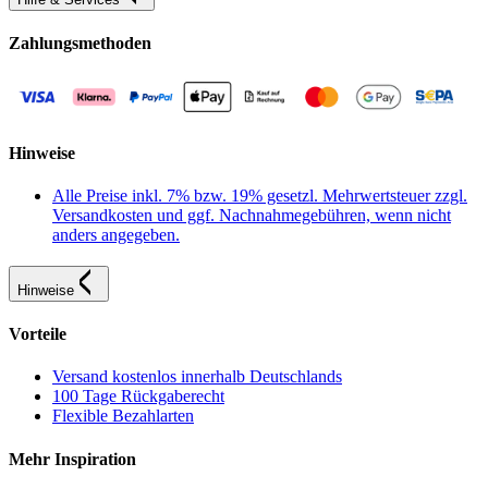
Zahlungsmethoden
Hinweise
Alle Preise inkl. 7% bzw. 19% gesetzl. Mehrwertsteuer zzgl.
Versandkosten und ggf. Nachnahmegebühren, wenn nicht
anders angegeben.
Hinweise
Vorteile
Versand kostenlos innerhalb Deutschlands
100 Tage Rückgaberecht
Flexible Bezahlarten
Mehr Inspiration