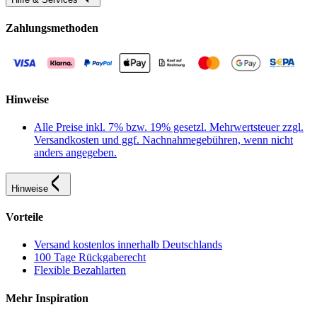
Zahlungsmethoden
Hinweise
Alle Preise inkl. 7% bzw. 19% gesetzl. Mehrwertsteuer zzgl.
Versandkosten und ggf. Nachnahmegebühren, wenn nicht
anders angegeben.
Hinweise
Vorteile
Versand kostenlos innerhalb Deutschlands
100 Tage Rückgaberecht
Flexible Bezahlarten
Mehr Inspiration