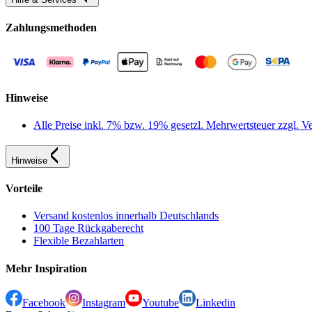
Zahlungsmethoden
Hinweise
Alle Preise inkl. 7% bzw. 19% gesetzl. Mehrwertsteuer zzgl.
Hinweise
Vorteile
Versand kostenlos innerhalb Deutschlands
100 Tage Rückgaberecht
Flexible Bezahlarten
Mehr Inspiration
Facebook
Instagram
Youtube
Linkedin