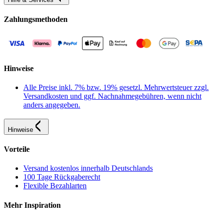
Zahlungsmethoden
Hinweise
Alle Preise inkl. 7% bzw. 19% gesetzl. Mehrwertsteuer zzgl.
Versandkosten und ggf. Nachnahmegebühren, wenn nicht
anders angegeben.
Hinweise
Vorteile
Versand kostenlos innerhalb Deutschlands
100 Tage Rückgaberecht
Flexible Bezahlarten
Mehr Inspiration