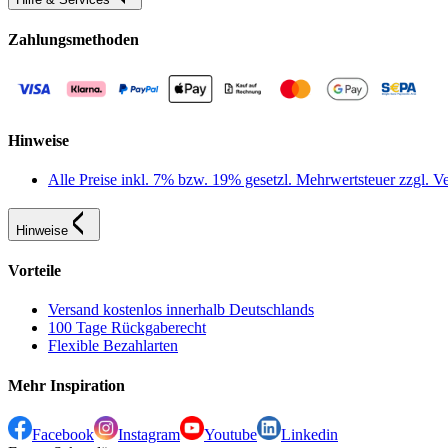
Zahlungsmethoden
Hinweise
Alle Preise inkl. 7% bzw. 19% gesetzl. Mehrwertsteuer zzgl.
Hinweise
Vorteile
Versand kostenlos innerhalb Deutschlands
100 Tage Rückgaberecht
Flexible Bezahlarten
Mehr Inspiration
Facebook
Instagram
Youtube
Linkedin