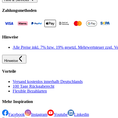
Zahlungsmethoden
Hinweise
Alle Preise inkl. 7% bzw. 19% gesetzl. Mehrwertsteuer zzgl.
Hinweise
Vorteile
Versand kostenlos innerhalb Deutschlands
100 Tage Rückgaberecht
Flexible Bezahlarten
Mehr Inspiration
Facebook
Instagram
Youtube
Linkedin