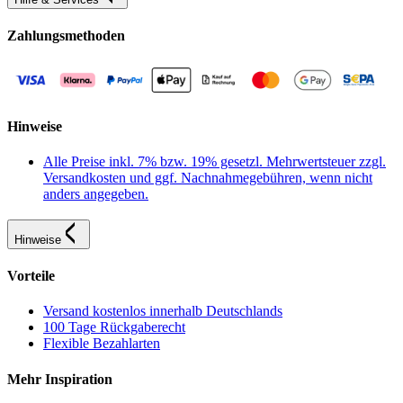
Zahlungsmethoden
Hinweise
Alle Preise inkl. 7% bzw. 19% gesetzl. Mehrwertsteuer zzgl.
Versandkosten und ggf. Nachnahmegebühren, wenn nicht
anders angegeben.
Hinweise
Vorteile
Versand kostenlos innerhalb Deutschlands
100 Tage Rückgaberecht
Flexible Bezahlarten
Mehr Inspiration