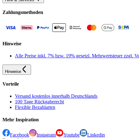
Zahlungsmethoden
Hinweise
Alle Preise inkl. 7% bzw. 19% gesetzl. Mehrwertsteuer zzgl.
Hinweise
Vorteile
Versand kostenlos innerhalb Deutschlands
100 Tage Rückgaberecht
Flexible Bezahlarten
Mehr Inspiration
Facebook
Instagram
Youtube
Linkedin