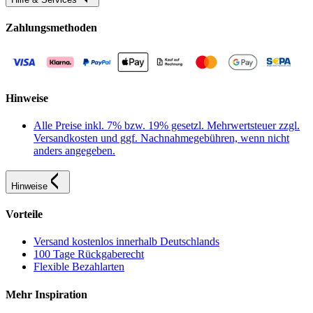
Zahlungsmethoden
Hinweise
Alle Preise inkl. 7% bzw. 19% gesetzl. Mehrwertsteuer zzgl.
Versandkosten und ggf. Nachnahmegebühren, wenn nicht
anders angegeben.
Hinweise
Vorteile
Versand kostenlos innerhalb Deutschlands
100 Tage Rückgaberecht
Flexible Bezahlarten
Mehr Inspiration