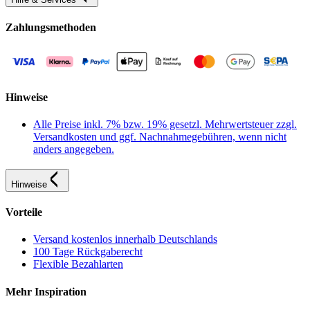
Zahlungsmethoden
Hinweise
Alle Preise inkl. 7% bzw. 19% gesetzl. Mehrwertsteuer zzgl.
Versandkosten und ggf. Nachnahmegebühren, wenn nicht
anders angegeben.
Hinweise
Vorteile
Versand kostenlos innerhalb Deutschlands
100 Tage Rückgaberecht
Flexible Bezahlarten
Mehr Inspiration